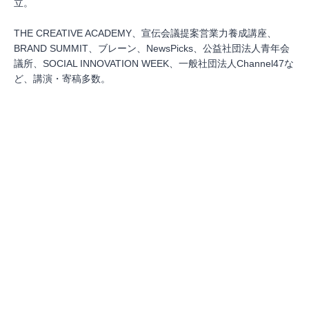
立。
THE CREATIVE ACADEMY、宣伝会議提案営業力養成講座、
BRAND SUMMIT、ブレーン、NewsPicks、公益社団法人青年会
議所、SOCIAL INNOVATION WEEK、一般社団法人Channel47な
ど、講演・寄稿多数。