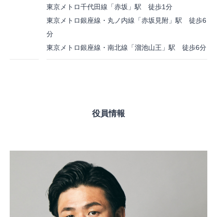
東京メトロ千代田線「赤坂」駅 徒歩1分
東京メトロ銀座線・丸ノ内線「赤坂見附」駅 徒歩6
分
東京メトロ銀座線・南北線「溜池山王」駅 徒歩6分
役員情報